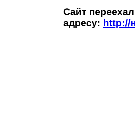
Сайт переехал
адресу:
http:/